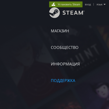
Установить Steam
вход
|
язык
МАГАЗИН
СООБЩЕСТВО
ИНФОРМАЦИЯ
ПОДДЕРЖКА