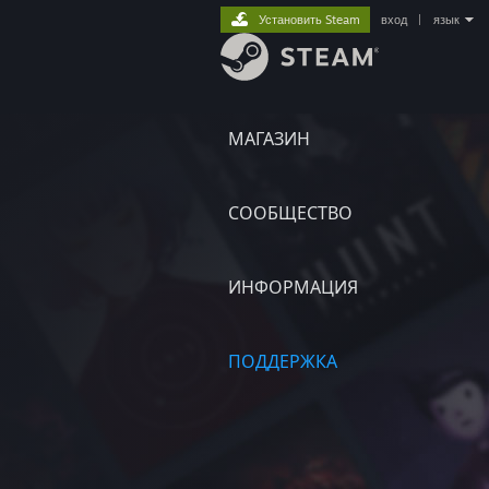
Установить Steam
вход
|
язык
МАГАЗИН
СООБЩЕСТВО
ИНФОРМАЦИЯ
ПОДДЕРЖКА