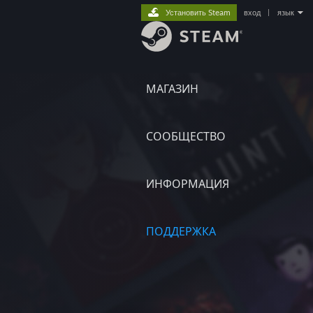
Установить Steam
вход
|
язык
МАГАЗИН
СООБЩЕСТВО
ИНФОРМАЦИЯ
ПОДДЕРЖКА