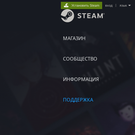
Установить Steam
вход
|
язык
МАГАЗИН
СООБЩЕСТВО
ИНФОРМАЦИЯ
ПОДДЕРЖКА