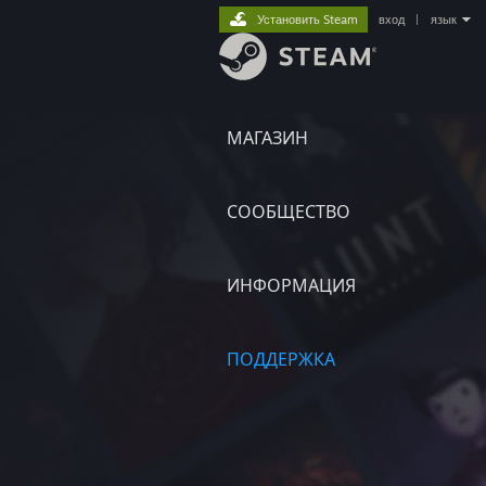
Установить Steam
вход
|
язык
МАГАЗИН
СООБЩЕСТВО
ИНФОРМАЦИЯ
ПОДДЕРЖКА