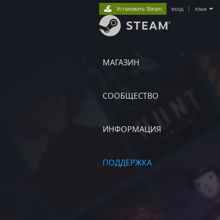
Установить Steam
вход
|
язык
МАГАЗИН
СООБЩЕСТВО
ИНФОРМАЦИЯ
ПОДДЕРЖКА