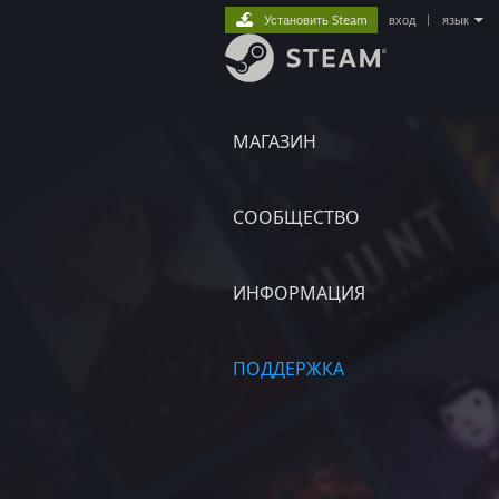
Установить Steam
вход
|
язык
МАГАЗИН
СООБЩЕСТВО
ИНФОРМАЦИЯ
ПОДДЕРЖКА