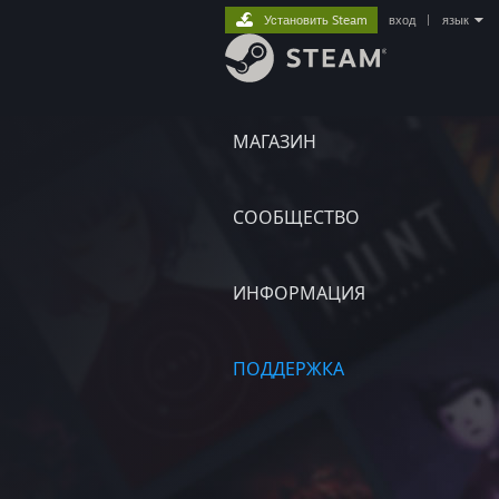
Установить Steam
вход
|
язык
МАГАЗИН
СООБЩЕСТВО
ИНФОРМАЦИЯ
ПОДДЕРЖКА