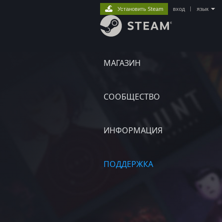
Установить Steam
вход
|
язык
МАГАЗИН
СООБЩЕСТВО
ИНФОРМАЦИЯ
ПОДДЕРЖКА