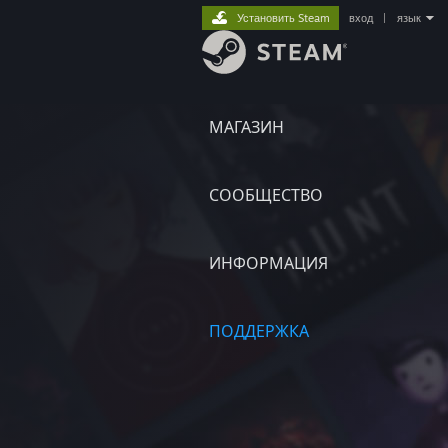
Установить Steam
вход
|
язык
МАГАЗИН
СООБЩЕСТВО
ИНФОРМАЦИЯ
ПОДДЕРЖКА