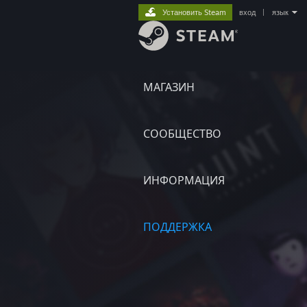
Установить Steam
вход
|
язык
МАГАЗИН
СООБЩЕСТВО
ИНФОРМАЦИЯ
ПОДДЕРЖКА