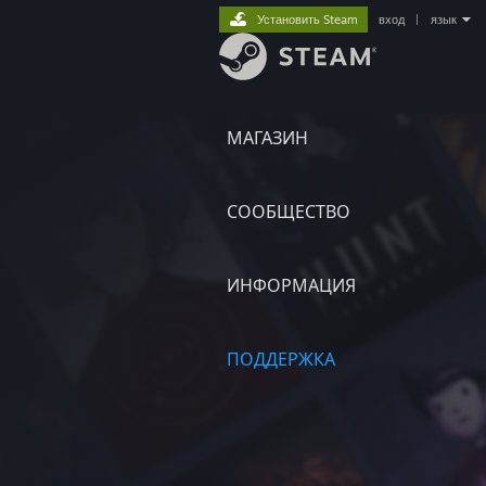
Установить Steam
вход
|
язык
МАГАЗИН
СООБЩЕСТВО
ИНФОРМАЦИЯ
ПОДДЕРЖКА