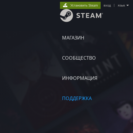
Установить Steam
вход
|
язык
МАГАЗИН
СООБЩЕСТВО
ИНФОРМАЦИЯ
ПОДДЕРЖКА