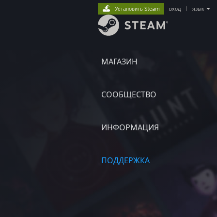
Установить Steam
вход
|
язык
МАГАЗИН
СООБЩЕСТВО
ИНФОРМАЦИЯ
ПОДДЕРЖКА