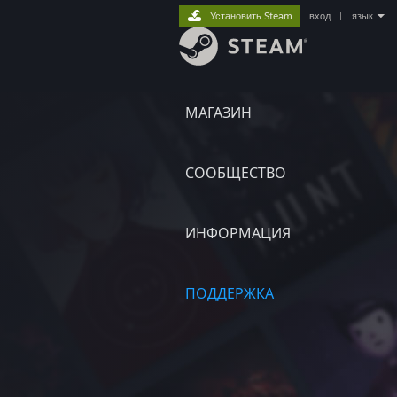
Установить Steam
вход
|
язык
МАГАЗИН
СООБЩЕСТВО
ИНФОРМАЦИЯ
ПОДДЕРЖКА