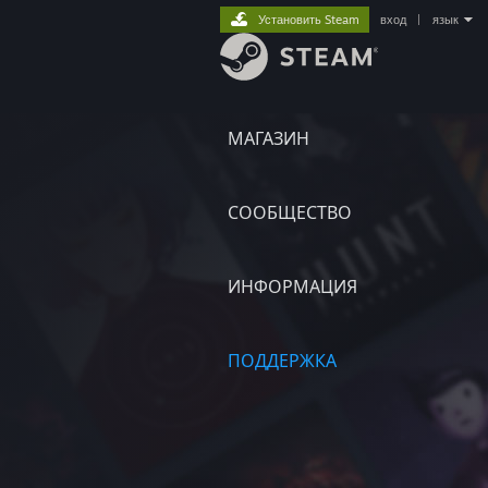
Установить Steam
вход
|
язык
МАГАЗИН
СООБЩЕСТВО
ИНФОРМАЦИЯ
ПОДДЕРЖКА