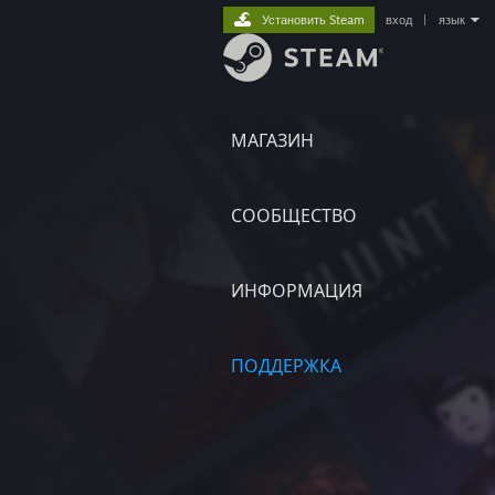
Установить Steam
вход
|
язык
МАГАЗИН
СООБЩЕСТВО
ИНФОРМАЦИЯ
ПОДДЕРЖКА