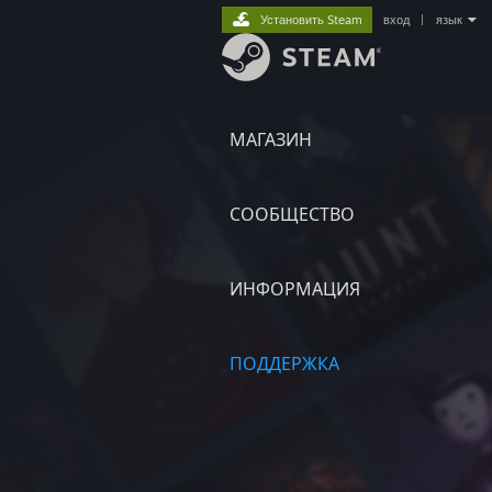
Установить Steam
вход
|
язык
МАГАЗИН
СООБЩЕСТВО
ИНФОРМАЦИЯ
ПОДДЕРЖКА