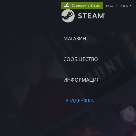
Установить Steam
вход
|
язык
МАГАЗИН
СООБЩЕСТВО
ИНФОРМАЦИЯ
ПОДДЕРЖКА