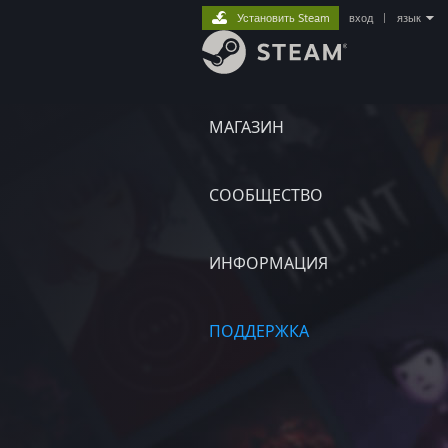
Установить Steam
вход
|
язык
МАГАЗИН
СООБЩЕСТВО
ИНФОРМАЦИЯ
ПОДДЕРЖКА