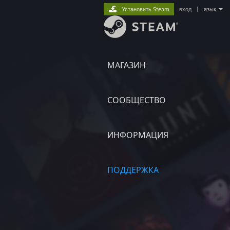
Установить Steam
вход
|
язык
МАГАЗИН
СООБЩЕСТВО
ИНФОРМАЦИЯ
ПОДДЕРЖКА