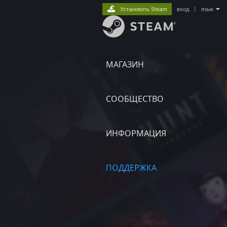
Установить Steam
вход
|
язык
МАГАЗИН
СООБЩЕСТВО
ИНФОРМАЦИЯ
ПОДДЕРЖКА