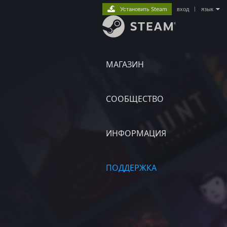
Установить Steam
вход
|
язык
МАГАЗИН
СООБЩЕСТВО
ИНФОРМАЦИЯ
ПОДДЕРЖКА