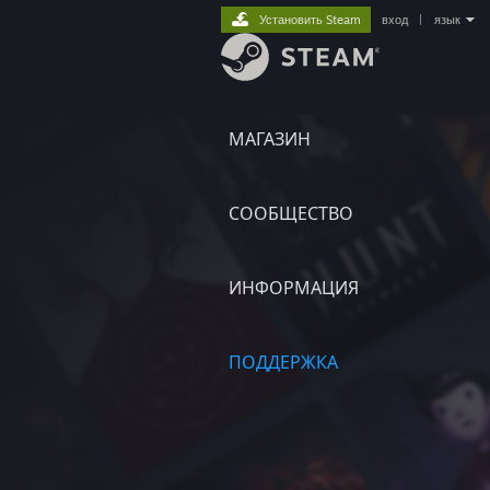
Установить Steam
вход
|
язык
МАГАЗИН
СООБЩЕСТВО
ИНФОРМАЦИЯ
ПОДДЕРЖКА