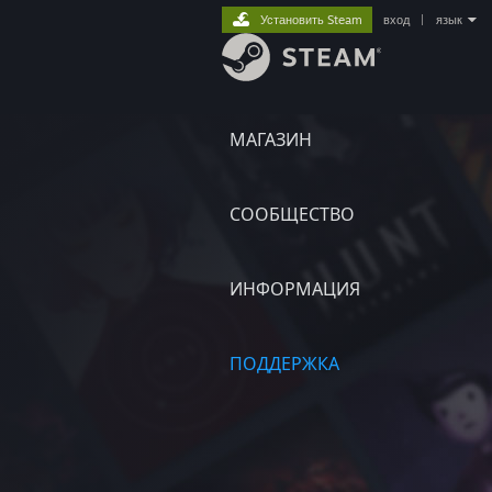
Установить Steam
вход
|
язык
МАГАЗИН
СООБЩЕСТВО
ИНФОРМАЦИЯ
ПОДДЕРЖКА