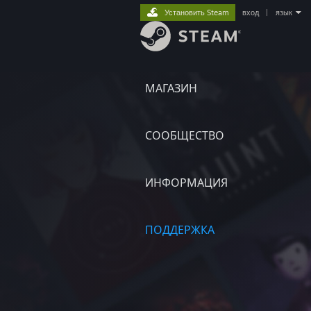
Установить Steam
вход
|
язык
МАГАЗИН
СООБЩЕСТВО
ИНФОРМАЦИЯ
ПОДДЕРЖКА