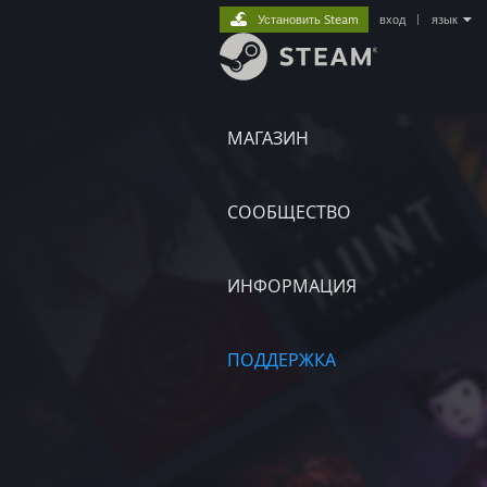
Установить Steam
вход
|
язык
МАГАЗИН
СООБЩЕСТВО
ИНФОРМАЦИЯ
ПОДДЕРЖКА