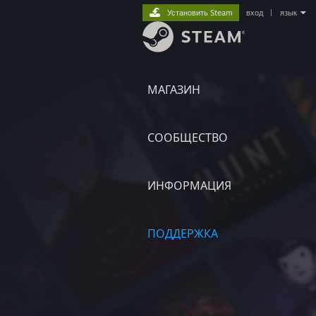
Установить Steam
вход
|
язык
МАГАЗИН
СООБЩЕСТВО
ИНФОРМАЦИЯ
ПОДДЕРЖКА