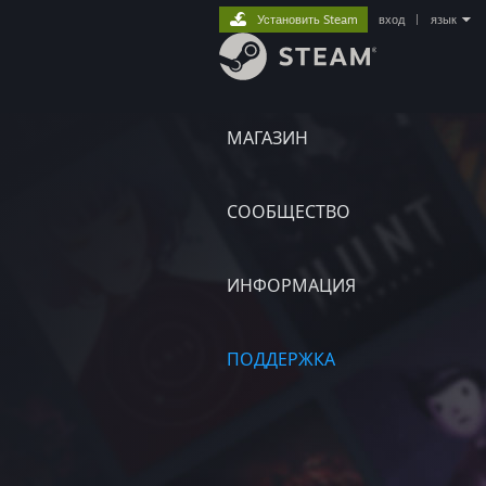
Установить Steam
вход
|
язык
МАГАЗИН
СООБЩЕСТВО
ИНФОРМАЦИЯ
ПОДДЕРЖКА