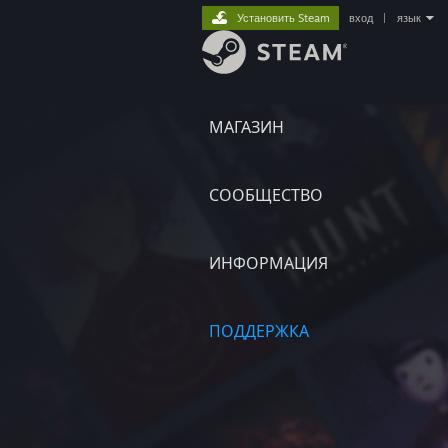
Установить Steam
вход
|
язык
МАГАЗИН
СООБЩЕСТВО
ИНФОРМАЦИЯ
ПОДДЕРЖКА