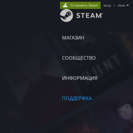
Установить Steam
вход
|
язык
МАГАЗИН
СООБЩЕСТВО
ИНФОРМАЦИЯ
ПОДДЕРЖКА