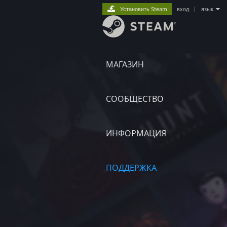
Установить Steam
вход
|
язык
МАГАЗИН
СООБЩЕСТВО
ИНФОРМАЦИЯ
ПОДДЕРЖКА