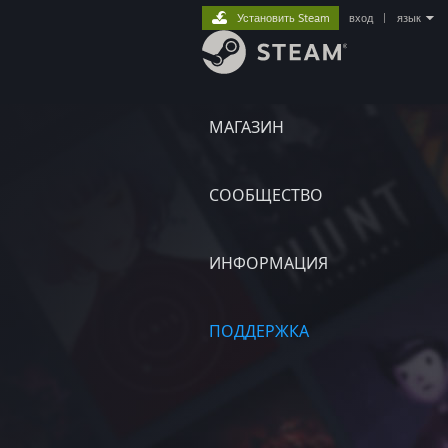
Установить Steam
вход
|
язык
МАГАЗИН
СООБЩЕСТВО
ИНФОРМАЦИЯ
ПОДДЕРЖКА