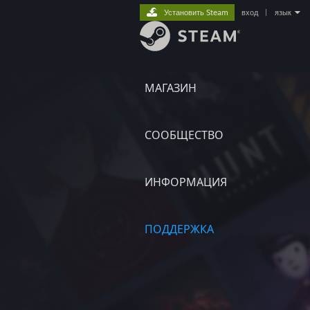
Установить Steam
вход
|
язык
МАГАЗИН
СООБЩЕСТВО
ИНФОРМАЦИЯ
ПОДДЕРЖКА