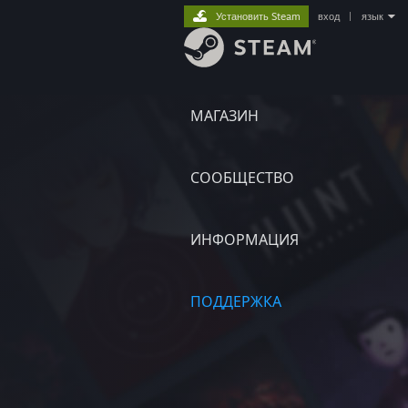
Установить Steam
вход
|
язык
МАГАЗИН
СООБЩЕСТВО
ИНФОРМАЦИЯ
ПОДДЕРЖКА