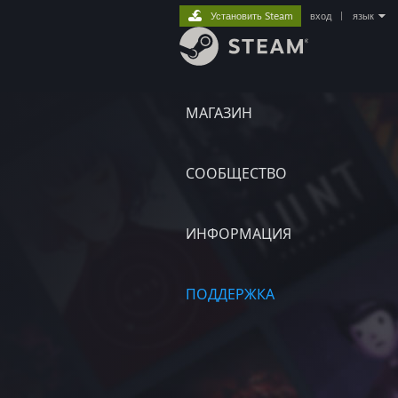
Установить Steam
вход
|
язык
МАГАЗИН
СООБЩЕСТВО
ИНФОРМАЦИЯ
ПОДДЕРЖКА