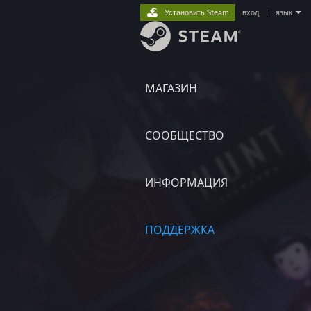
Установить Steam
вход
|
язык
МАГАЗИН
СООБЩЕСТВО
ИНФОРМАЦИЯ
ПОДДЕРЖКА