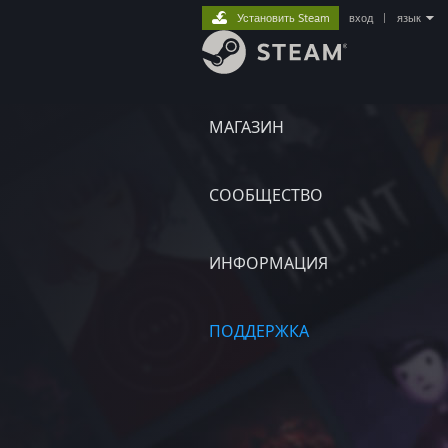
Установить Steam
вход
|
язык
МАГАЗИН
СООБЩЕСТВО
ИНФОРМАЦИЯ
ПОДДЕРЖКА