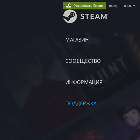
Установить Steam
вход
|
язык
МАГАЗИН
СООБЩЕСТВО
ИНФОРМАЦИЯ
ПОДДЕРЖКА