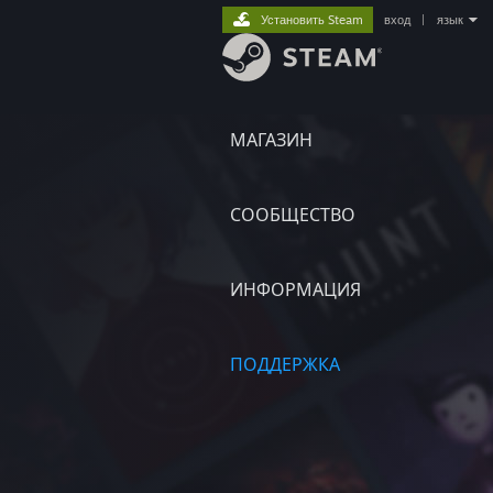
Установить Steam
вход
|
язык
МАГАЗИН
СООБЩЕСТВО
ИНФОРМАЦИЯ
ПОДДЕРЖКА