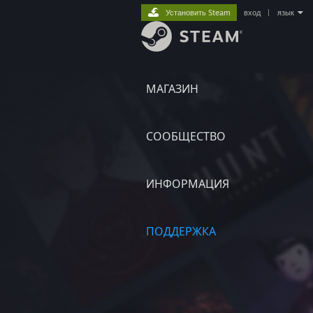
Установить Steam
вход
|
язык
МАГАЗИН
СООБЩЕСТВО
ИНФОРМАЦИЯ
ПОДДЕРЖКА