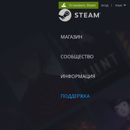
Установить Steam
вход
|
язык
МАГАЗИН
СООБЩЕСТВО
ИНФОРМАЦИЯ
ПОДДЕРЖКА