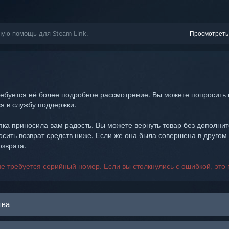
ную помощь для Steam Link.
Просмотреть
ебуется её более подробное рассмотрение. Вы можете попросить 
я в службу поддержки.
ка приносила вам радость. Вы можете вернуть товар без дополнит
осить возврат средств ниже. Если же она была совершена в другом
зврата.
е требуется серийный номер. Если вы столкнулись с ошибкой, это 
тва