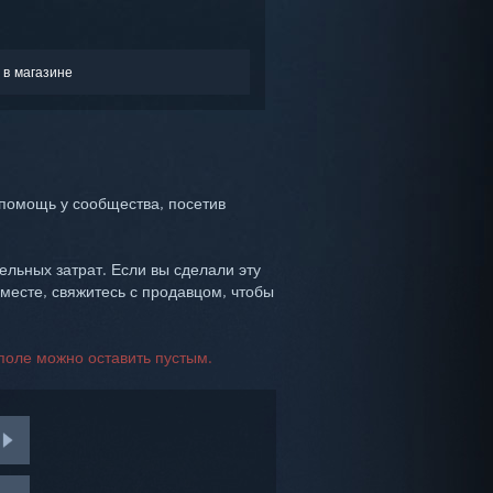
 в магазине
помощь у сообщества, посетив
ельных затрат. Если вы сделали эту
 месте, свяжитесь с продавцом, чтобы
поле можно оставить пустым.