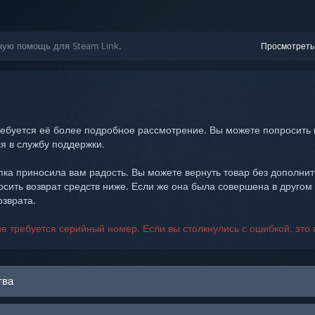
ную помощь для Steam Link.
Просмотреть
ебуется её более подробное рассмотрение. Вы можете попросить 
я в службу поддержки.
ка приносила вам радость. Вы можете вернуть товар без дополнит
осить возврат средств ниже. Если же она была совершена в другом
зврата.
е требуется серийный номер. Если вы столкнулись с ошибкой, это 
тва