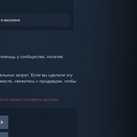
 в магазине
помощь у сообщества, посетив
ельных затрат. Если вы сделали эту
 месте, свяжитесь с продавцом, чтобы
поле можно оставить пустым.