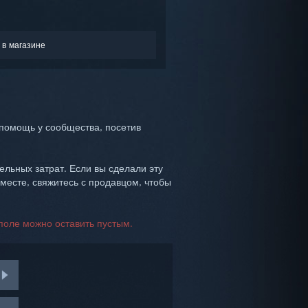
 в магазине
помощь у сообщества, посетив
ельных затрат. Если вы сделали эту
 месте, свяжитесь с продавцом, чтобы
поле можно оставить пустым.