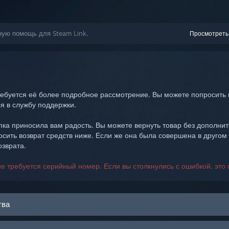
ную помощь для Steam Link.
Просмотреть
ебуется её более подробное рассмотрение. Вы можете попросить 
я в службу поддержки.
ка приносила вам радость. Вы можете вернуть товар без дополнит
осить возврат средств ниже. Если же она была совершена в другом
зврата.
е требуется серийный номер. Если вы столкнулись с ошибкой, это 
тва