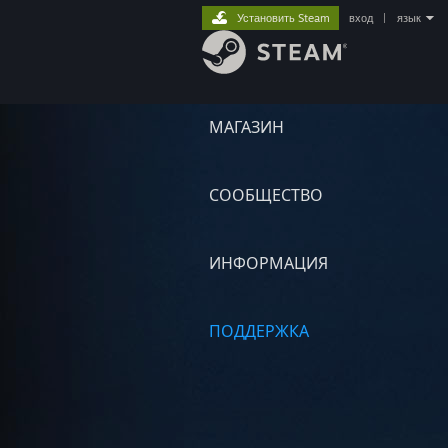
Установить Steam
вход
|
язык
МАГАЗИН
СООБЩЕСТВО
ИНФОРМАЦИЯ
ПОДДЕРЖКА