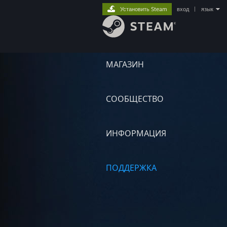
Установить Steam
вход
|
язык
МАГАЗИН
СООБЩЕСТВО
ИНФОРМАЦИЯ
ПОДДЕРЖКА