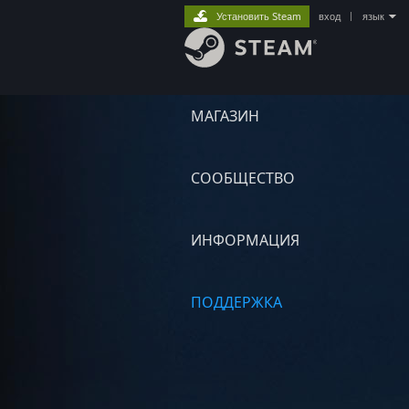
Установить Steam
вход
|
язык
МАГАЗИН
СООБЩЕСТВО
ИНФОРМАЦИЯ
ПОДДЕРЖКА