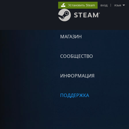
Установить Steam
вход
|
язык
МАГАЗИН
СООБЩЕСТВО
ИНФОРМАЦИЯ
ПОДДЕРЖКА