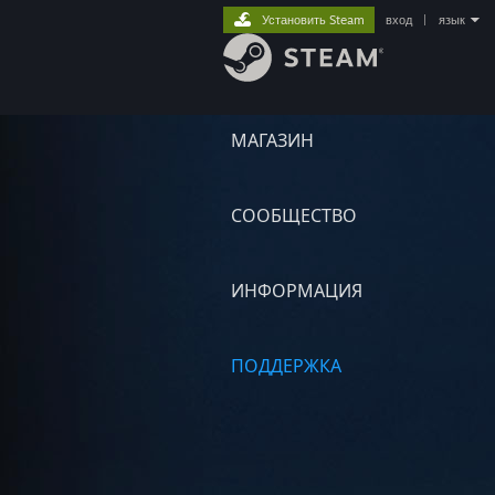
Установить Steam
вход
|
язык
МАГАЗИН
СООБЩЕСТВО
ИНФОРМАЦИЯ
ПОДДЕРЖКА